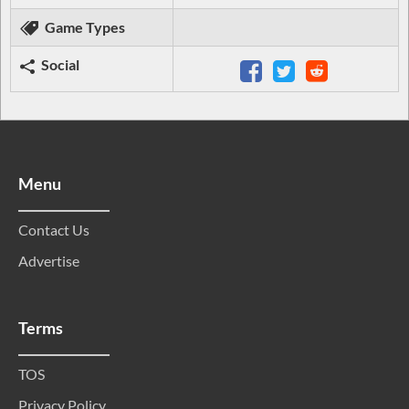
Game Types
Social
Menu
Contact Us
Advertise
Terms
TOS
Privacy Policy