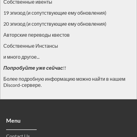
Собственные ивенты
19 эпизод (и сопутствующие ему обновления)
20 эпизод (и сопутствующие ему обновления)
Авторские переводы квестов
Собственные Инстансы
и много другое...
Попробуйте уже сейчас
!!
Более подробную информацию можно найти в нашем
Discord-сервере.
Menu
Contact Us